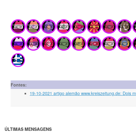
Fontes:
19-10-2021 artigo alemão www.kreiszeitung.de: Dois 
ÚLTIMAS MENSAGENS