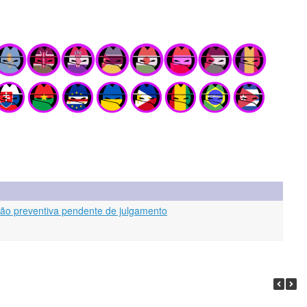
são preventiva pendente de julgamento