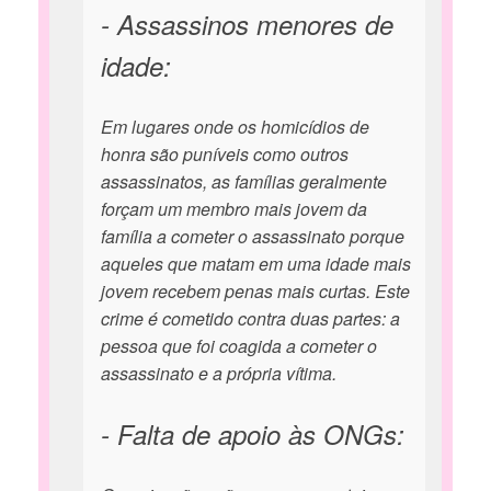
- Assassinos menores de
idade:
Em lugares onde os homicídios de
honra são puníveis como outros
assassinatos, as famílias geralmente
forçam um membro mais jovem da
família a cometer o assassinato porque
aqueles que matam em uma idade mais
jovem recebem penas mais curtas. Este
crime é cometido contra duas partes: a
pessoa que foi coagida a cometer o
assassinato e a própria vítima.
- Falta de apoio às ONGs: