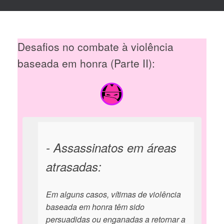
Desafios no combate à violência
baseada em honra (Parte II):
- Assassinatos em áreas
atrasadas:
Em alguns casos, vítimas de violência
baseada em honra têm sido
persuadidas ou enganadas a retornar a