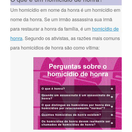
Um homicídio em nome da honra é um homicídio em
nome da honra. Se um irmão assassina sua irmã
para restaurar a honra da família, é um
homicídio de
honra
. Segundo os ativistas, as razões mais comuns
para homicídios de honra são como vítima: