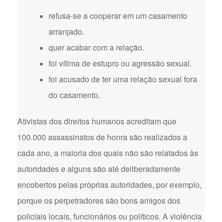
refusa-se a cooperar em um casamento
arranjado.
quer acabar com a relação.
foi vítima de estupro ou agressão sexual.
foi acusado de ter uma relação sexual fora
do casamento.
Ativistas dos direitos humanos acreditam que
100.000 assassinatos de honra são realizados a
cada ano, a maioria dos quais não são relatados às
autoridades e alguns são até deliberadamente
encobertos pelas próprias autoridades, por exemplo,
porque os perpetradores são bons amigos dos
policiais locais, funcionários ou políticos. A violência