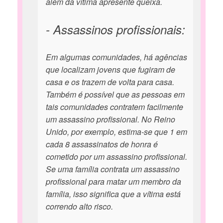
além da vítima apresente queixa.
- Assassinos profissionais:
Em algumas comunidades, há agências
que localizam jovens que fugiram de
casa e os trazem de volta para casa.
Também é possível que as pessoas em
tais comunidades contratem facilmente
um assassino profissional. No Reino
Unido, por exemplo, estima-se que 1 em
cada 8 assassinatos de honra é
cometido por um assassino profissional.
Se uma família contrata um assassino
profissional para matar um membro da
família, isso significa que a vítima está
correndo alto risco.