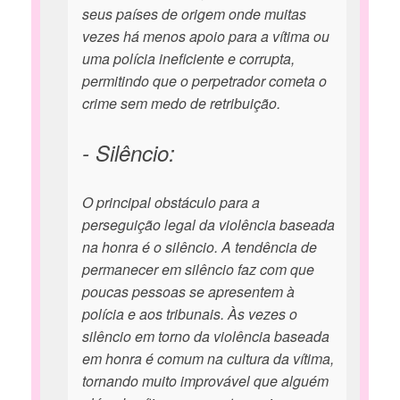
seus países de origem onde muitas
vezes há menos apoio para a vítima ou
uma polícia ineficiente e corrupta,
permitindo que o perpetrador cometa o
crime sem medo de retribuição.
- Silêncio:
O principal obstáculo para a
perseguição legal da violência baseada
na honra é o silêncio. A tendência de
permanecer em silêncio faz com que
poucas pessoas se apresentem à
polícia e aos tribunais. Às vezes o
silêncio em torno da violência baseada
em honra é comum na cultura da vítima,
tornando muito improvável que alguém