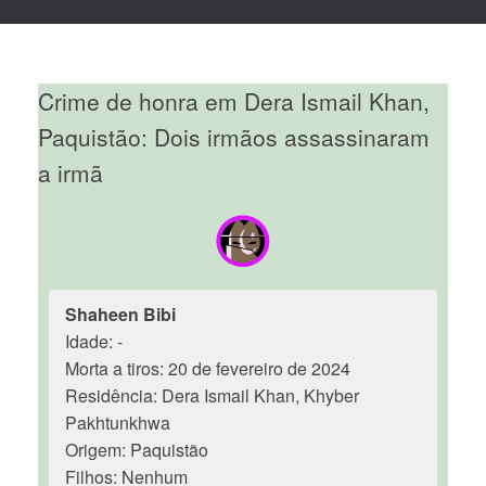
Crime de honra em Dera Ismail Khan,
Paquistão: Dois irmãos assassinaram
a irmã
Shaheen Bibi
Idade: -
Morta a tiros: 20 de fevereiro de 2024
Residência: Dera Ismail Khan, Khyber
Pakhtunkhwa
Origem: Paquistão
Filhos: Nenhum