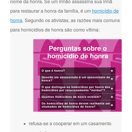
nome da honra. Se um irmão assassina sua irmã
para restaurar a honra da família, é um
homicídio de
honra
. Segundo os ativistas, as razões mais comuns
para homicídios de honra são como vítima:
refusa-se a cooperar em um casamento