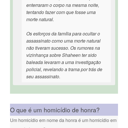
enterraram o corpo na mesma noite,
tentando fazer com que fosse uma
morte natural.
Os esforços da família para ocultar o
assassinato como uma morte natural
não tiveram sucesso. Os rumores na
vizinhança sobre Shaheen ter sido
baleada levaram a uma investigação
policial, revelando a trama por trás de
seu assassinato.
O que é um homicídio de honra?
Um homicídio em nome da honra é um homicídio em