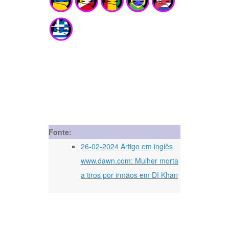
Fonte:
26-02-2024 Artigo em inglês
www.dawn.com: Mulher morta
a tiros por irmãos em DI Khan