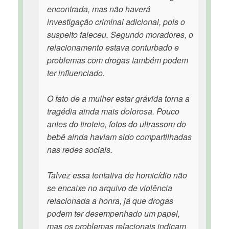
encontrada, mas não haverá
investigação criminal adicional, pois o
suspeito faleceu. Segundo moradores, o
relacionamento estava conturbado e
problemas com drogas também podem
ter influenciado.
O fato de a mulher estar grávida torna a
tragédia ainda mais dolorosa. Pouco
antes do tiroteio, fotos do ultrassom do
bebê ainda haviam sido compartilhadas
nas redes sociais.
Talvez essa tentativa de homicídio não
se encaixe no arquivo de violência
relacionada a honra, já que drogas
podem ter desempenhado um papel,
mas os problemas relacionais indicam