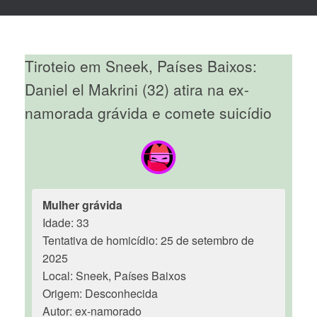
Tiroteio em Sneek, Países Baixos:
Daniel el Makrini (32) atira na ex-
namorada grávida e comete suicídio
Mulher grávida
Idade: 33
Tentativa de homicídio: 25 de setembro de
2025
Local: Sneek, Países Baixos
Origem: Desconhecida
Autor: ex-namorado