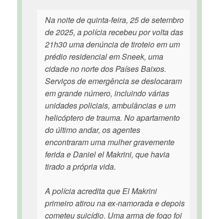
Na noite de quinta-feira, 25 de setembro
de 2025, a polícia recebeu por volta das
21h30 uma denúncia de tiroteio em um
prédio residencial em Sneek, uma
cidade no norte dos Países Baixos.
Serviços de emergência se deslocaram
em grande número, incluindo várias
unidades policiais, ambulâncias e um
helicóptero de trauma. No apartamento
do último andar, os agentes
encontraram uma mulher gravemente
ferida e Daniel el Makrini, que havia
tirado a própria vida.
A polícia acredita que El Makrini
primeiro atirou na ex-namorada e depois
cometeu suicídio. Uma arma de fogo foi