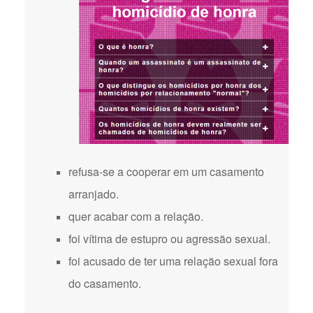
refusa-se a cooperar em um casamento
arranjado.
quer acabar com a relação.
foi vítima de estupro ou agressão sexual.
foi acusado de ter uma relação sexual fora
do casamento.