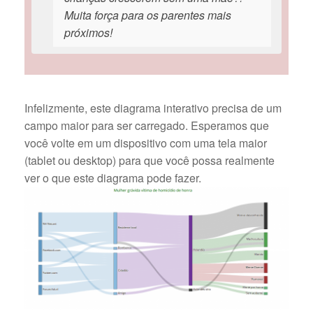
Muita força para os parentes mais
próximos!
Infelizmente, este diagrama interativo precisa de um
campo maior para ser carregado. Esperamos que
você volte em um dispositivo com uma tela maior
(tablet ou desktop) para que você possa realmente
ver o que este diagrama pode fazer.