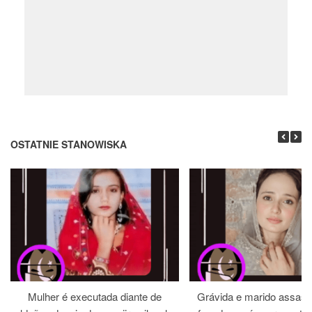
OSTATNIE STANOWISKA
Mulher é executada diante de
Grávida e marido assass