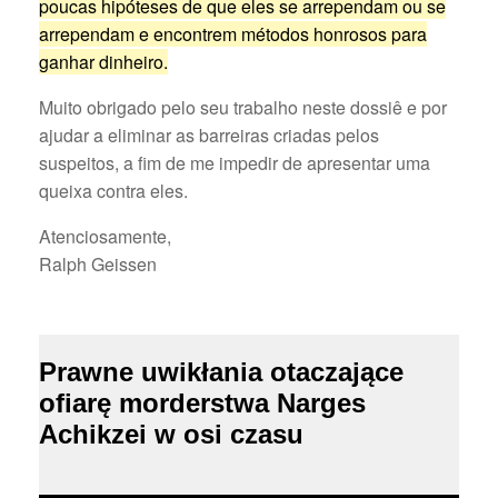
poucas hipóteses de que eles se arrependam ou se
arrependam e encontrem métodos honrosos para
ganhar dinheiro.
Muito obrigado pelo seu trabalho neste dossiê e por
ajudar a eliminar as barreiras criadas pelos
suspeitos, a fim de me impedir de apresentar uma
queixa contra eles.
Atenciosamente,
Ralph Geissen