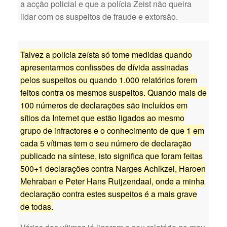
a acção policial e que a polícia Zeist não queira
lidar com os suspeitos de fraude e extorsão.
Talvez a polícia zeísta só tome medidas quando
apresentarmos confissões de dívida assinadas
pelos suspeitos ou quando 1.000 relatórios forem
feitos contra os mesmos suspeitos. Quando mais de
100 números de declarações são incluídos em
sítios da Internet que estão ligados ao mesmo
grupo de infractores e o conhecimento de que 1 em
cada 5 vítimas tem o seu número de declaração
publicado na síntese, isto significa que foram feitas
500+1 declarações contra Narges Achikzei, Haroen
Mehraban e Peter Hans Ruijzendaal, onde a minha
declaração contra estes suspeitos é a mais grave
de todas.