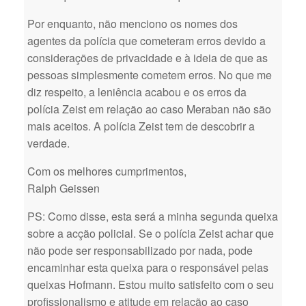
Por enquanto, não menciono os nomes dos
agentes da polícia que cometeram erros devido a
considerações de privacidade e à ideia de que as
pessoas simplesmente cometem erros. No que me
diz respeito, a leniência acabou e os erros da
polícia Zeist em relação ao caso Meraban não são
mais aceitos. A polícia Zeist tem de descobrir a
verdade.
Com os melhores cumprimentos,
Ralph Geissen
PS: Como disse, esta será a minha segunda queixa
sobre a acção policial. Se o polícia Zeist achar que
não pode ser responsabilizado por nada, pode
encaminhar esta queixa para o responsável pelas
queixas Hofmann. Estou muito satisfeito com o seu
profissionalismo e atitude em relação ao caso