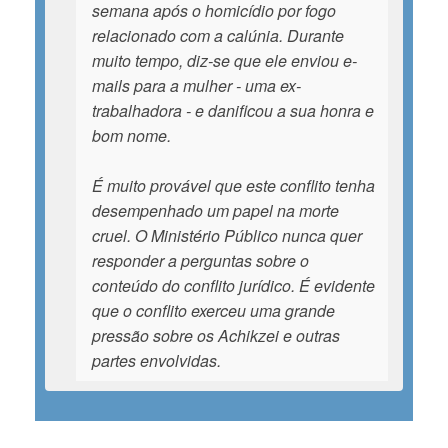
semana após o homicídio por fogo
relacionado com a calúnia. Durante
muito tempo, diz-se que ele enviou e-
mails para a mulher - uma ex-
trabalhadora - e danificou a sua honra e
bom nome.
É muito provável que este conflito tenha
desempenhado um papel na morte
cruel. O Ministério Público nunca quer
responder a perguntas sobre o
conteúdo do conflito jurídico. É evidente
que o conflito exerceu uma grande
pressão sobre os Achikzei e outras
partes envolvidas.