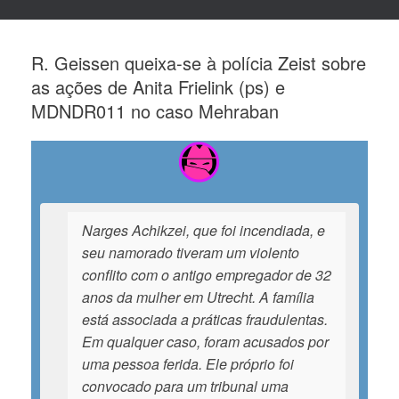
R. Geissen queixa-se à polícia Zeist sobre
as ações de Anita Frielink (ps) e
MDNDR011 no caso Mehraban
Narges Achikzei, que foi incendiada, e
seu namorado tiveram um violento
conflito com o antigo empregador de 32
anos da mulher em Utrecht. A família
está associada a práticas fraudulentas.
Em qualquer caso, foram acusados por
uma pessoa ferida. Ele próprio foi
convocado para um tribunal uma