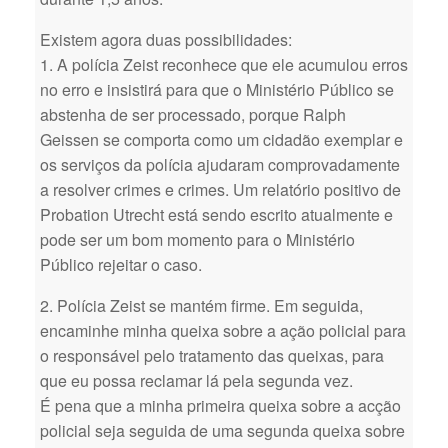
Existem agora duas possibilidades:
1. A polícia Zeist reconhece que ele acumulou erros
no erro e insistirá para que o Ministério Público se
abstenha de ser processado, porque Ralph
Geissen se comporta como um cidadão exemplar e
os serviços da polícia ajudaram comprovadamente
a resolver crimes e crimes. Um relatório positivo de
Probation Utrecht está sendo escrito atualmente e
pode ser um bom momento para o Ministério
Público rejeitar o caso.
2. Polícia Zeist se mantém firme. Em seguida,
encaminhe minha queixa sobre a ação policial para
o responsável pelo tratamento das queixas, para
que eu possa reclamar lá pela segunda vez.
É pena que a minha primeira queixa sobre a acção
policial seja seguida de uma segunda queixa sobre