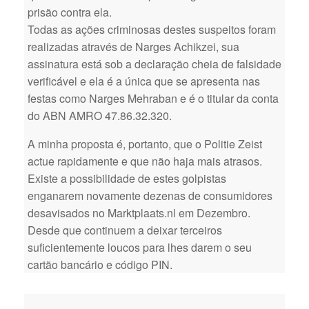
prisão contra ela.
Todas as ações criminosas destes suspeitos foram
realizadas através de Narges Achikzei, sua
assinatura está sob a declaração cheia de falsidade
verificável e ela é a única que se apresenta nas
festas como Narges Mehraban e é o titular da conta
do ABN AMRO 47.86.32.320.
A minha proposta é, portanto, que o Politie Zeist
actue rapidamente e que não haja mais atrasos.
Existe a possibilidade de estes golpistas
enganarem novamente dezenas de consumidores
desavisados no Marktplaats.nl em Dezembro.
Desde que continuem a deixar terceiros
suficientemente loucos para lhes darem o seu
cartão bancário e código PIN.