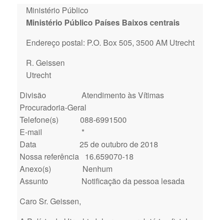
Ministério Público
Ministério Público Países Baixos centrais
Endereço postal: P.O. Box 505, 3500 AM Utrecht
R. Geissen
Utrecht
Divisão Atendimento às Vítimas
Procuradoria-Geral
Telefone(s) 088-6991500
E-mail *
Data 25 de outubro de 2018
Nossa referência 16.659070-18
Anexo(s) Nenhum
Assunto Notificação da pessoa lesada
Caro Sr. Geissen,