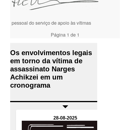
pessoal do serviço de apoio às vítimas
Página 1 de 1