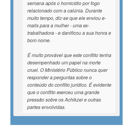
semana após o homicídio por fogo
relacionado com a calúnia. Durante
muito tempo, diz-se que ele enviou e-
mails para a mulher - uma ex-
trabalhadora - e danificou a sua honra e
bom nome.
É muito provável que este conflito tenha
desempenhado um papel na morte
cruel. O Ministério Público nunca quer
responder a perguntas sobre o
conteúdo do conflito jurídico. É evidente
que o conflito exerceu uma grande
pressão sobre os Achikzei e outras
partes envolvidas.