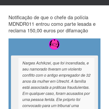
Notificação de que o chefe da polícia
MDNDR011 entrou como parte lesada e
reclama 150,00 euros por difamação
Narges Achikzei, que foi incendiada, e
seu namorado tiveram um violento
conflito com o antigo empregador de 32
anos da mulher em Utrecht. A família
está associada a práticas fraudulentas.
Em qualquer caso, foram acusados por
uma pessoa ferida. Ele próprio foi
convocado para um tribunal uma