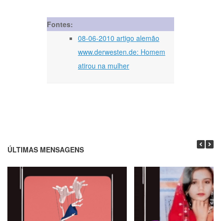
Fontes:
08-06-2010 artigo alemão
www.derwesten.de: Homem
atirou na mulher
ÚLTIMAS MENSAGENS