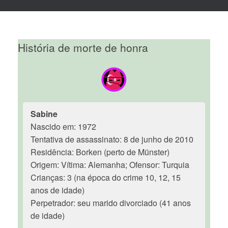
História de morte de honra
Sabine
Nascido em: 1972
Tentativa de assassinato: 8 de junho de 2010
Residência: Borken (perto de Münster)
Origem: Vítima: Alemanha; Ofensor: Turquia
Crianças: 3 (na época do crime 10, 12, 15
anos de idade)
Perpetrador: seu marido divorciado (41 anos
de idade)