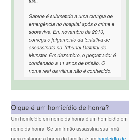
táxi.
Sabine é submetido a uma cirurgia de
emergência no hospital após o crime e
sobrevive. Em novembro de 2010,
começa o julgamento da tentativa de
assassinato no Tribunal Distrital de
Münster. Em dezembro, o perpetrador é
condenado a 11 anos de prisão. O
nome real da vítima não é conhecido.
O que é um homicídio de honra?
Um homicídio em nome da honra é um homicídio em
nome da honra. Se um irmão assassina sua irmã
para restaurar a honra da família, é um
homicídio de