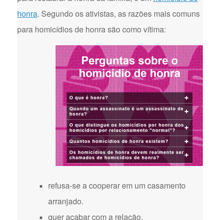
honra
. Segundo os ativistas, as razões mais comuns
para homicídios de honra são como vítima:
refusa-se a cooperar em um casamento
arranjado.
quer acabar com a relação.