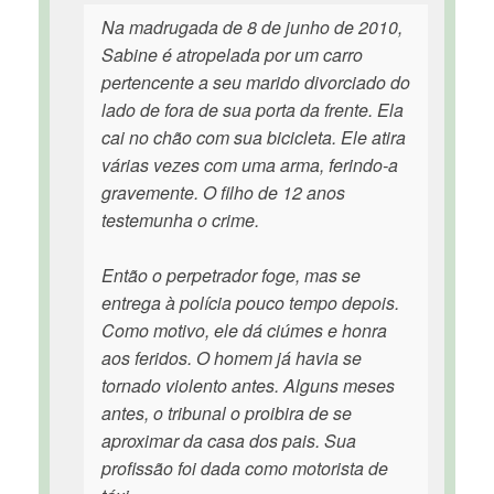
Na madrugada de 8 de junho de 2010,
Sabine é atropelada por um carro
pertencente a seu marido divorciado do
lado de fora de sua porta da frente. Ela
cai no chão com sua bicicleta. Ele atira
várias vezes com uma arma, ferindo-a
gravemente. O filho de 12 anos
testemunha o crime.
Então o perpetrador foge, mas se
entrega à polícia pouco tempo depois.
Como motivo, ele dá ciúmes e honra
aos feridos. O homem já havia se
tornado violento antes. Alguns meses
antes, o tribunal o proibira de se
aproximar da casa dos pais. Sua
profissão foi dada como motorista de