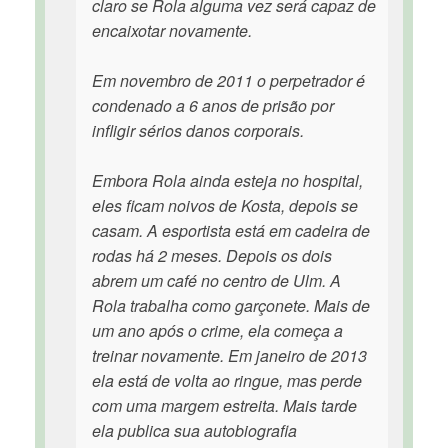
claro se Rola alguma vez será capaz de
encaixotar novamente.
Em novembro de 2011 o perpetrador é
condenado a 6 anos de prisão por
infligir sérios danos corporais.
Embora Rola ainda esteja no hospital,
eles ficam noivos de Kosta, depois se
casam. A esportista está em cadeira de
rodas há 2 meses. Depois os dois
abrem um café no centro de Ulm. A
Rola trabalha como garçonete. Mais de
um ano após o crime, ela começa a
treinar novamente. Em janeiro de 2013
ela está de volta ao ringue, mas perde
com uma margem estreita. Mais tarde
ela publica sua autobiografia