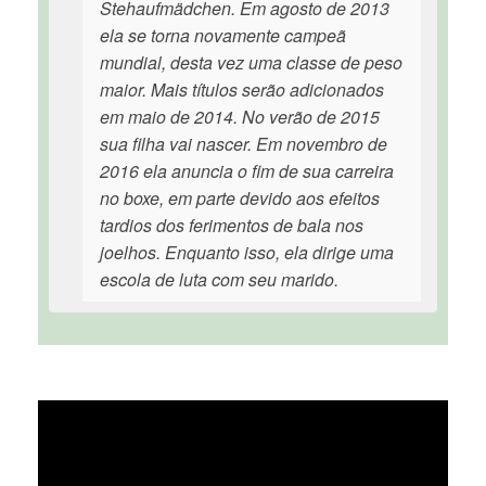
Stehaufmädchen. Em agosto de 2013
ela se torna novamente campeã
mundial, desta vez uma classe de peso
maior. Mais títulos serão adicionados
em maio de 2014. No verão de 2015
sua filha vai nascer. Em novembro de
2016 ela anuncia o fim de sua carreira
no boxe, em parte devido aos efeitos
tardios dos ferimentos de bala nos
joelhos. Enquanto isso, ela dirige uma
escola de luta com seu marido.