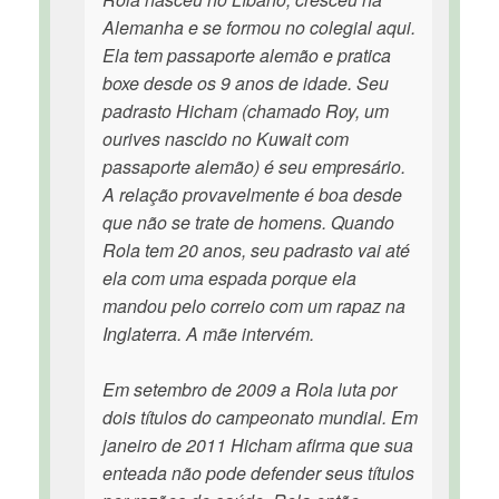
Alemanha e se formou no colegial aqui.
Ela tem passaporte alemão e pratica
boxe desde os 9 anos de idade. Seu
padrasto Hicham (chamado Roy, um
ourives nascido no Kuwait com
passaporte alemão) é seu empresário.
A relação provavelmente é boa desde
que não se trate de homens. Quando
Rola tem 20 anos, seu padrasto vai até
ela com uma espada porque ela
mandou pelo correio com um rapaz na
Inglaterra. A mãe intervém.
Em setembro de 2009 a Rola luta por
dois títulos do campeonato mundial. Em
janeiro de 2011 Hicham afirma que sua
enteada não pode defender seus títulos