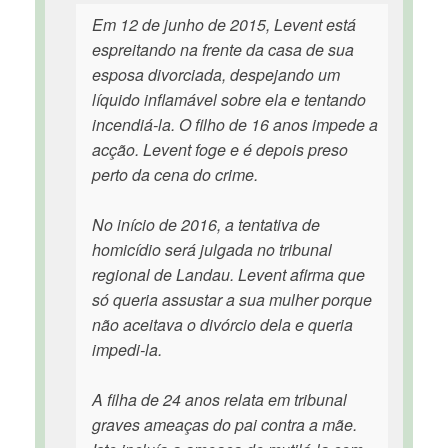
Em 12 de junho de 2015, Levent está
espreitando na frente da casa de sua
esposa divorciada, despejando um
líquido inflamável sobre ela e tentando
incendiá-la. O filho de 16 anos impede a
acção. Levent foge e é depois preso
perto da cena do crime.
No início de 2016, a tentativa de
homicídio será julgada no tribunal
regional de Landau. Levent afirma que
só queria assustar a sua mulher porque
não aceitava o divórcio dela e queria
impedi-la.
A filha de 24 anos relata em tribunal
graves ameaças do pai contra a mãe.