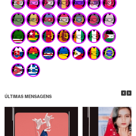
ÚLTIMAS MENSAGENS