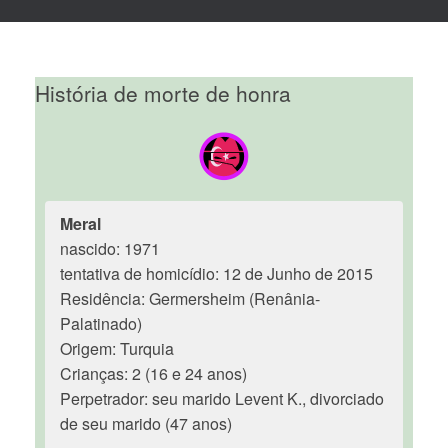
História de morte de honra
Meral
nascido: 1971
tentativa de homicídio: 12 de Junho de 2015
Residência: Germersheim (Renânia-
Palatinado)
Origem: Turquia
Crianças: 2 (16 e 24 anos)
Perpetrador: seu marido Levent K., divorciado
de seu marido (47 anos)