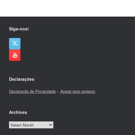
Siga-nos!
Declarações
Declaração de Privacidade
–
Apoiar este projecto
Archives
Archives