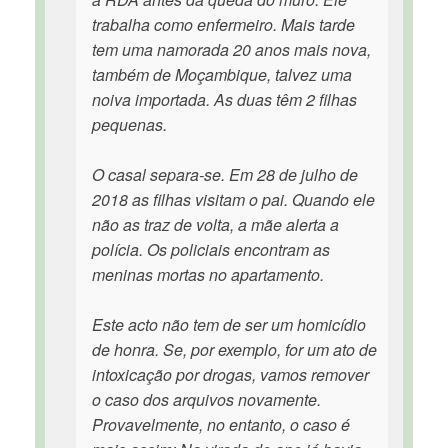
trabalha como enfermeiro. Mais tarde
tem uma namorada 20 anos mais nova,
também de Moçambique, talvez uma
noiva importada. As duas têm 2 filhas
pequenas.
O casal separa-se. Em 28 de julho de
2018 as filhas visitam o pai. Quando ele
não as traz de volta, a mãe alerta a
polícia. Os policiais encontram as
meninas mortas no apartamento.
Este acto não tem de ser um homicídio
de honra. Se, por exemplo, for um ato de
intoxicação por drogas, vamos remover
o caso dos arquivos novamente.
Provavelmente, no entanto, o caso é