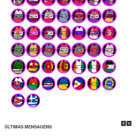
ÚLTIMAS MENSAGENS