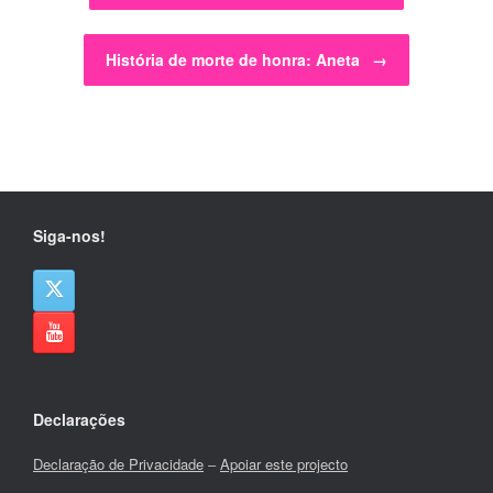
História de morte de honra: Aneta
→
Siga-nos!
Declarações
Declaração de Privacidade
–
Apoiar este projecto