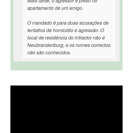
Mais tarde, o agressor é preso no
apartamento de um amigo.
O mandado é para duas acusações de
tentativa de homicídio e agressão. O
local de residência do infractor não é
Neubrandenburg, e os nomes correctos
não são conhecidos.