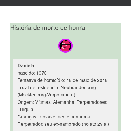
História de morte de honra
Daniela
nascido: 1973
Tentativa de homicídio: 18 de maio de 2018
Local de residência: Neubrandenburg
(Mecklenburg-Vorpommern)
Origem: Vítimas: Alemanha; Perpetradores:
Turquia
Crianças: provavelmente nenhuma
Perpetrador: seu ex-namorado (no ato 29 a.)