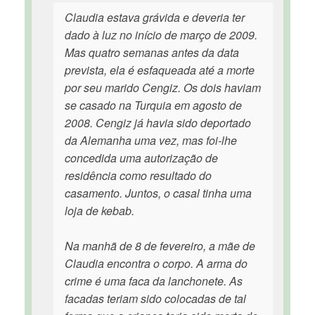
Claudia estava grávida e deveria ter
dado à luz no início de março de 2009.
Mas quatro semanas antes da data
prevista, ela é esfaqueada até a morte
por seu marido Cengiz. Os dois haviam
se casado na Turquia em agosto de
2008. Cengiz já havia sido deportado
da Alemanha uma vez, mas foi-lhe
concedida uma autorização de
residência como resultado do
casamento. Juntos, o casal tinha uma
loja de kebab.
Na manhã de 8 de fevereiro, a mãe de
Claudia encontra o corpo. A arma do
crime é uma faca da lanchonete. As
facadas teriam sido colocadas de tal