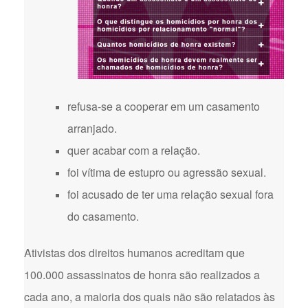
refusa-se a cooperar em um casamento
arranjado.
quer acabar com a relação.
foi vítima de estupro ou agressão sexual.
foi acusado de ter uma relação sexual fora
do casamento.
Ativistas dos direitos humanos acreditam que
100.000 assassinatos de honra são realizados a
cada ano, a maioria dos quais não são relatados às