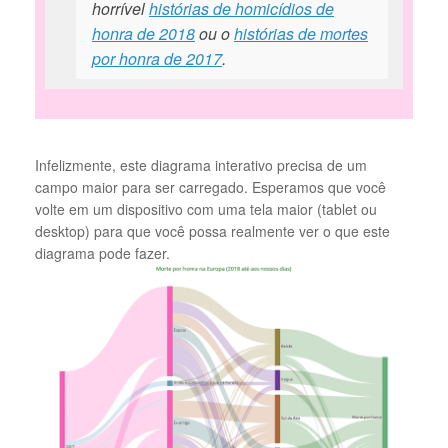
horrível
histórias de homicídios de
honra de 2018
ou o
histórias de mortes
por honra de 2017
.
Infelizmente, este diagrama interativo precisa de um
campo maior para ser carregado. Esperamos que você
volte em um dispositivo com uma tela maior (tablet ou
desktop) para que você possa realmente ver o que este
diagrama pode fazer.