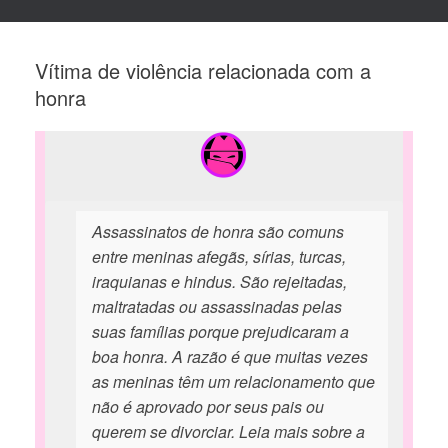
Vítima de violência relacionada com a
honra
Assassinatos de honra são comuns
entre meninas afegãs, sírias, turcas,
iraquianas e hindus. São rejeitadas,
maltratadas ou assassinadas pelas
suas famílias porque prejudicaram a
boa honra. A razão é que muitas vezes
as meninas têm um relacionamento que
não é aprovado por seus pais ou
querem se divorciar. Leia mais sobre a