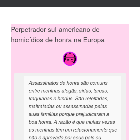
Perpetrador sul-americano de
homicídios de honra na Europa
Assassinatos de honra são comuns
entre meninas afegãs, sírias, turcas,
iraquianas e hindus. São rejeitadas,
maltratadas ou assassinadas pelas
suas famílias porque prejudicaram a
boa honra. A razão é que muitas vezes
as meninas têm um relacionamento que
não é aprovado por seus pais ou