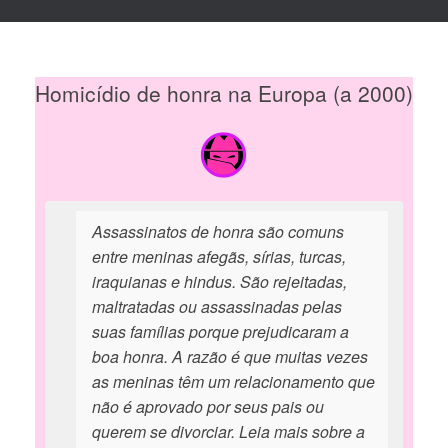
Homicídio de honra na Europa (a 2000)
Assassinatos de honra são comuns
entre meninas afegãs, sírias, turcas,
iraquianas e hindus. São rejeitadas,
maltratadas ou assassinadas pelas
suas famílias porque prejudicaram a
boa honra. A razão é que muitas vezes
as meninas têm um relacionamento que
não é aprovado por seus pais ou
querem se divorciar. Leia mais sobre a