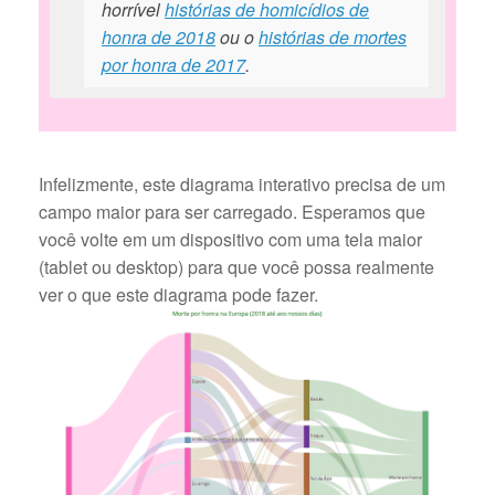
horrível
histórias de homicídios de
honra de 2018
ou o
histórias de mortes
por honra de 2017
.
Infelizmente, este diagrama interativo precisa de um
campo maior para ser carregado. Esperamos que
você volte em um dispositivo com uma tela maior
(tablet ou desktop) para que você possa realmente
ver o que este diagrama pode fazer.