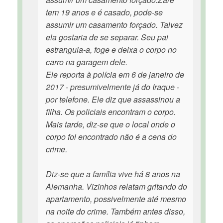
tem 19 anos e é casado, pode-se
assumir um casamento forçado. Talvez
ela gostaria de se separar. Seu pai
estrangula-a, foge e deixa o corpo no
carro na garagem dele.
Ele reporta à polícia em 6 de janeiro de
2017 - presumivelmente já do Iraque -
por telefone. Ele diz que assassinou a
filha. Os policiais encontram o corpo.
Mais tarde, diz-se que o local onde o
corpo foi encontrado não é a cena do
crime.
Diz-se que a família vive há 8 anos na
Alemanha. Vizinhos relatam gritando do
apartamento, possivelmente até mesmo
na noite do crime. Também antes disso,