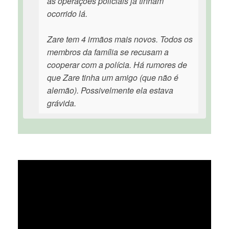
as operações policiais já tinham
ocorrido lá.
Zare tem 4 irmãos mais novos. Todos os
membros da família se recusam a
cooperar com a polícia. Há rumores de
que Zare tinha um amigo (que não é
alemão). Possivelmente ela estava
grávida.