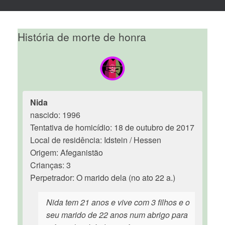
História de morte de honra
Nida
nascido: 1996
Tentativa de homicídio: 18 de outubro de 2017
Local de residência: Idstein / Hessen
Origem: Afeganistão
Crianças: 3
Perpetrador: O marido dela (no ato 22 a.)
Nida tem 21 anos e vive com 3 filhos e o
seu marido de 22 anos num abrigo para