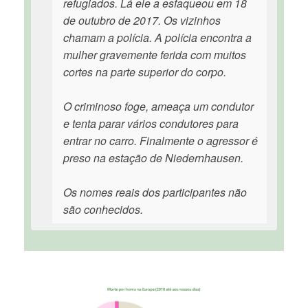
refugiados. Lá ele a esfaqueou em 18
de outubro de 2017. Os vizinhos
chamam a polícia. A polícia encontra a
mulher gravemente ferida com muitos
cortes na parte superior do corpo.
O criminoso foge, ameaça um condutor
e tenta parar vários condutores para
entrar no carro. Finalmente o agressor é
preso na estação de Niedernhausen.
Os nomes reais dos participantes não
são conhecidos.