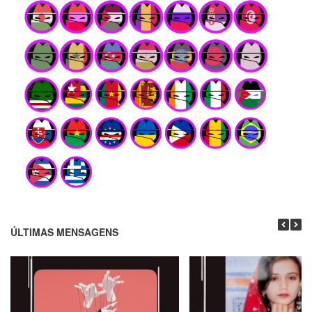
ÚLTIMAS MENSAGENS