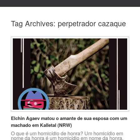
Tag Archives:
perpetrador cazaque
Elchin Agaev matou o amante de sua esposa com um
machado em Kalletal (NRW)
O que é um homicídio de honra? Um homicídio em
nome da honra é um homicídio em nome da honra.