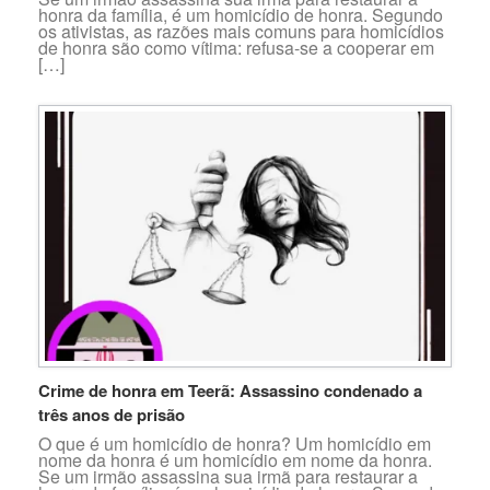
honra da família, é um homicídio de honra. Segundo
os ativistas, as razões mais comuns para homicídios
de honra são como vítima: refusa-se a cooperar em
[…]
Crime de honra em Teerã: Assassino condenado a
três anos de prisão
O que é um homicídio de honra? Um homicídio em
nome da honra é um homicídio em nome da honra.
Se um irmão assassina sua irmã para restaurar a