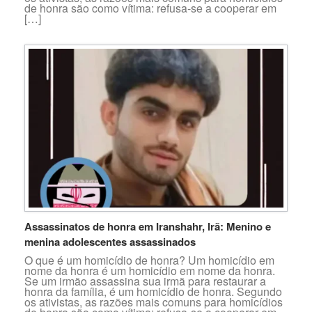
de honra são como vítima: refusa-se a cooperar em
[…]
Assassinatos de honra em Iranshahr, Irã: Menino e
menina adolescentes assassinados
O que é um homicídio de honra? Um homicídio em
nome da honra é um homicídio em nome da honra.
Se um irmão assassina sua irmã para restaurar a
honra da família, é um homicídio de honra. Segundo
os ativistas, as razões mais comuns para homicídios