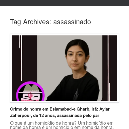
Tag Archives:
assassinado
Crime de honra em Eslamabad-e Gharb, Irã: Aylar
Zaherpour, de 12 anos, assassinada pelo pai
O que é um homicídio de honra? Um homicídio em
nome da honra é um homicídio em nome da honra.