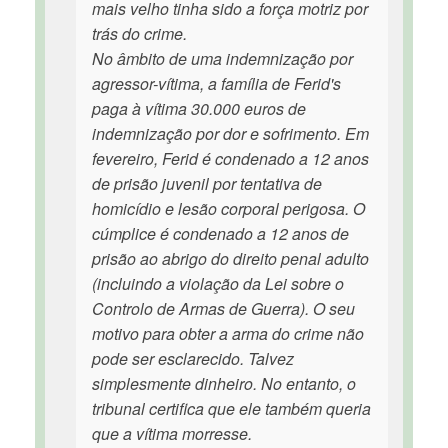
mais velho tinha sido a força motriz por
trás do crime.
No âmbito de uma indemnização por
agressor-vítima, a família de Ferid's
paga à vítima 30.000 euros de
indemnização por dor e sofrimento. Em
fevereiro, Ferid é condenado a 12 anos
de prisão juvenil por tentativa de
homicídio e lesão corporal perigosa. O
cúmplice é condenado a 12 anos de
prisão ao abrigo do direito penal adulto
(incluindo a violação da Lei sobre o
Controlo de Armas de Guerra). O seu
motivo para obter a arma do crime não
pode ser esclarecido. Talvez
simplesmente dinheiro. No entanto, o
tribunal certifica que ele também queria
que a vítima morresse.