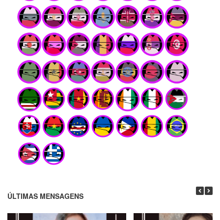
ÚLTIMAS MENSAGENS