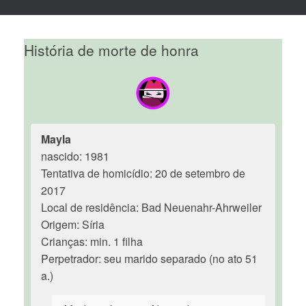
História de morte de honra
Mayla
nascido: 1981
Tentativa de homicídio: 20 de setembro de
2017
Local de residência: Bad Neuenahr-Ahrweiler
Origem: Síria
Crianças: min. 1 filha
Perpetrador: seu marido separado (no ato 51
a.)