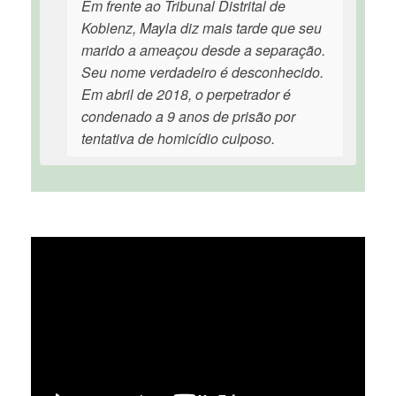
Em frente ao Tribunal Distrital de
Koblenz, Mayla diz mais tarde que seu
marido a ameaçou desde a separação.
Seu nome verdadeiro é desconhecido.
Em abril de 2018, o perpetrador é
condenado a 9 anos de prisão por
tentativa de homicídio culposo.