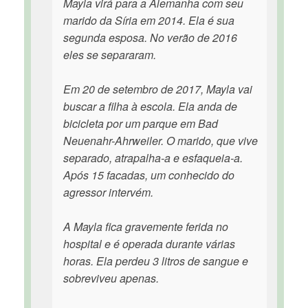
Mayla virá para a Alemanha com seu
marido da Síria em 2014. Ela é sua
segunda esposa. No verão de 2016
eles se separaram.
Em 20 de setembro de 2017, Mayla vai
buscar a filha à escola. Ela anda de
bicicleta por um parque em Bad
Neuenahr-Ahrweiler. O marido, que vive
separado, atrapalha-a e esfaqueia-a.
Após 15 facadas, um conhecido do
agressor intervém.
A Mayla fica gravemente ferida no
hospital e é operada durante várias
horas. Ela perdeu 3 litros de sangue e
sobreviveu apenas.