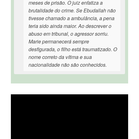
meses de prisão. O juiz enfatiza a
brutalidade do crime. Se Ebudallah não
tivesse chamado a ambulância, a pena
teria sido ainda maior. Ao descrever o
abuso em tribunal, o agressor sorriu.
Marie permanecerá sempre
desfigurada, o filho está traumatizado. O
nome correto da vítima e sua
nacionalidade não são conhecidos.