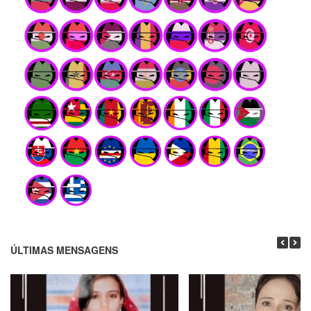
ÚLTIMAS MENSAGENS