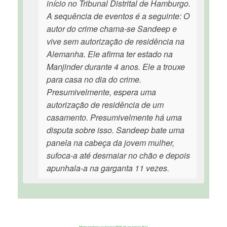
início no Tribunal Distrital de Hamburgo.
A sequência de eventos é a seguinte: O
autor do crime chama-se Sandeep e
vive sem autorização de residência na
Alemanha. Ele afirma ter estado na
Manjinder durante 4 anos. Ele a trouxe
para casa no dia do crime.
Presumivelmente, espera uma
autorização de residência de um
casamento. Presumivelmente há uma
disputa sobre isso. Sandeep bate uma
panela na cabeça da jovem mulher,
sufoca-a até desmaiar no chão e depois
apunhala-a na garganta 11 vezes.