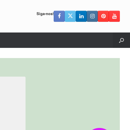
Siga-nos!