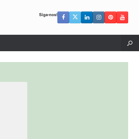
Siga-nos!