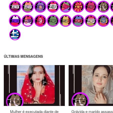
ÚLTIMAS MENSAGENS
Mulher é executada diante de
Grávida e marido assass