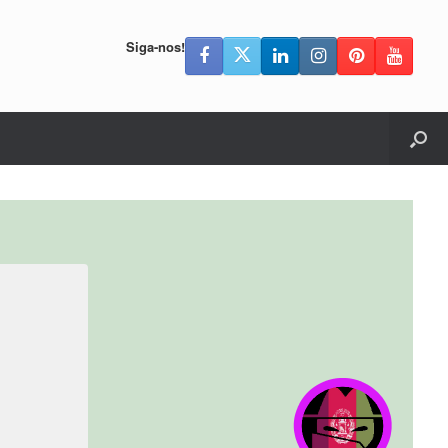
Siga-nos!