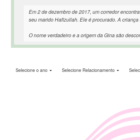
Em 2 de dezembro de 2017, um corredor encontra 
seu marido Hafizullah. Ele é procurado. A crianç
O nome verdadeiro e a origem da Gina são desco