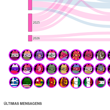
ÚLTIMAS MENSAGENS