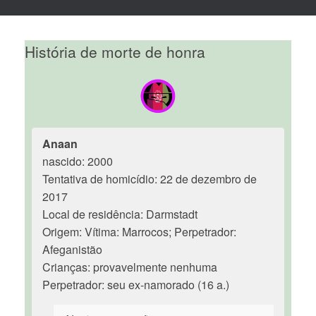
História de morte de honra
Anaan
nascido: 2000
Tentativa de homicídio: 22 de dezembro de
2017
Local de residência: Darmstadt
Origem: Vítima: Marrocos; Perpetrador:
Afeganistão
Crianças: provavelmente nenhuma
Perpetrador: seu ex-namorado (16 a.)