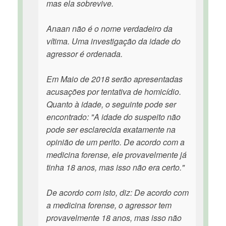
mas ela sobrevive.
Anaan não é o nome verdadeiro da
vítima. Uma investigação da idade do
agressor é ordenada.
Em Maio de 2018 serão apresentadas
acusações por tentativa de homicídio.
Quanto à idade, o seguinte pode ser
encontrado: "A idade do suspeito não
pode ser esclarecida exatamente na
opinião de um perito. De acordo com a
medicina forense, ele provavelmente já
tinha 18 anos, mas isso não era certo."
De acordo com isto, diz: De acordo com
a medicina forense, o agressor tem
provavelmente 18 anos, mas isso não