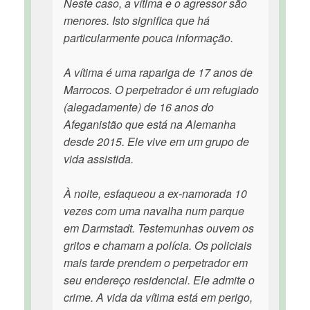
Neste caso, a vítima e o agressor são
menores. Isto significa que há
particularmente pouca informação.
A vítima é uma rapariga de 17 anos de
Marrocos. O perpetrador é um refugiado
(alegadamente) de 16 anos do
Afeganistão que está na Alemanha
desde 2015. Ele vive em um grupo de
vida assistida.
À noite, esfaqueou a ex-namorada 10
vezes com uma navalha num parque
em Darmstadt. Testemunhas ouvem os
gritos e chamam a polícia. Os policiais
mais tarde prendem o perpetrador em
seu endereço residencial. Ele admite o
crime. A vida da vítima está em perigo,