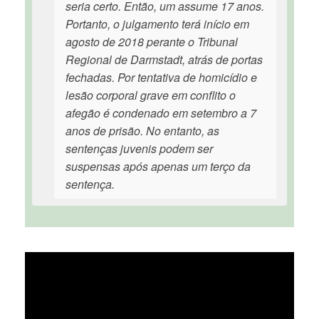
seria certo. Então, um assume 17 anos.
Portanto, o julgamento terá início em
agosto de 2018 perante o Tribunal
Regional de Darmstadt, atrás de portas
fechadas. Por tentativa de homicídio e
lesão corporal grave em conflito o
afegão é condenado em setembro a 7
anos de prisão. No entanto, as
sentenças juvenis podem ser
suspensas após apenas um terço da
sentença.